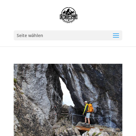
Seite wählen