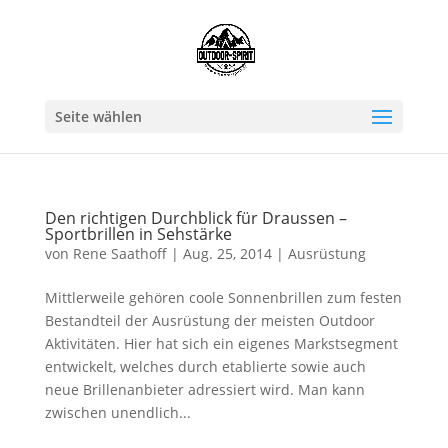
Seite wählen
Den richtigen Durchblick für Draussen –
Sportbrillen in Sehstärke
von
Rene Saathoff
|
Aug. 25, 2014
|
Ausrüstung
Mittlerweile gehören coole Sonnenbrillen zum festen
Bestandteil der Ausrüstung der meisten Outdoor
Aktivitäten. Hier hat sich ein eigenes Markstsegment
entwickelt, welches durch etablierte sowie auch
neue Brillenanbieter adressiert wird. Man kann
zwischen unendlich...